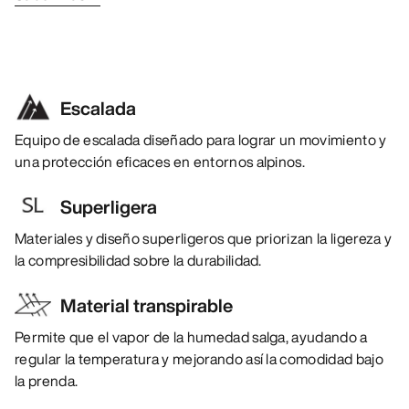
Escalada
Equipo de escalada diseñado para lograr un movimiento y
una protección eficaces en entornos alpinos.
Superligera
Materiales y diseño superligeros que priorizan la ligereza y
la compresibilidad sobre la durabilidad.
Material transpirable
Permite que el vapor de la humedad salga, ayudando a
regular la temperatura y mejorando así la comodidad bajo
la prenda.