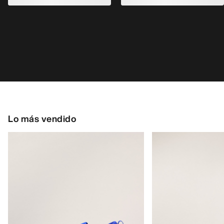
Lo más vendido