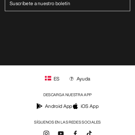
ES
Ayuda
DESCARGA NUESTRA APP
Android App
iOS App
SÍGUENOS EN LAS REDES SOCIALES