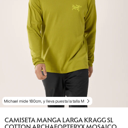
Michael mide 180cm, y lleva puesta la talla M
CAMISETA MANGA LARGA KRAGG SL
COTTON ARCHAEOPTERYX MOSAICO