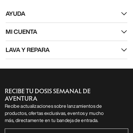
AYUDA
MI CUENTA
LAVA Y REPARA
RECIBE TU DOSIS SEMANAL DE
AVENTURA
Recibe actualizaciones sobre lanzamientos de
productos, ofertas exclusivas, eventos y mucho
más, directamente en tu bandeja de entrada.