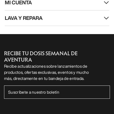
MI CUENTA
LAVA Y REPARA
RECIBE TU DOSIS SEMANAL DE
AVENTURA
Recibe actualizaciones sobre lanzamientos de
productos, ofertas exclusivas, eventos y mucho
más, directamente en tu bandeja de entrada.