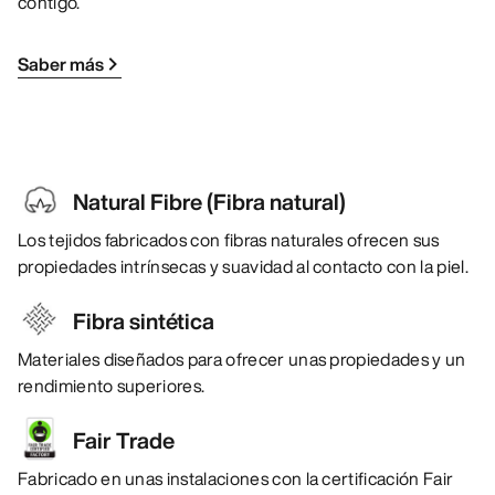
contigo.
Saber más
Natural Fibre (Fibra natural)
Los tejidos fabricados con fibras naturales ofrecen sus
propiedades intrínsecas y suavidad al contacto con la piel.
Fibra sintética
Materiales diseñados para ofrecer unas propiedades y un
rendimiento superiores.
Fair Trade
Fabricado en unas instalaciones con la certificación Fair