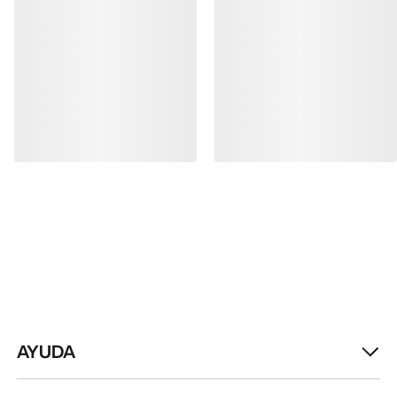
AYUDA