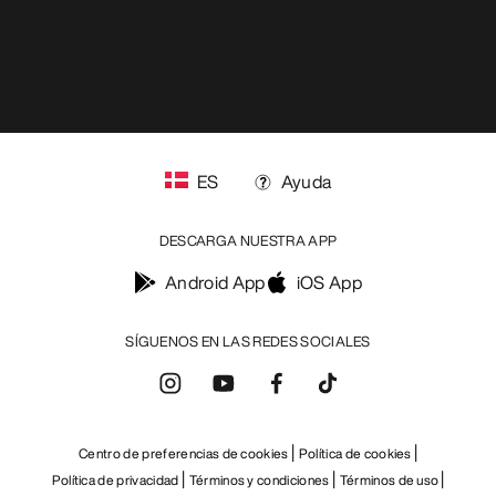
ES
Ayuda
DESCARGA NUESTRA APP
Android App
iOS App
SÍGUENOS EN LAS REDES SOCIALES
Centro de preferencias de cookies
Política de cookies
Política de privacidad
Términos y condiciones
Términos de uso