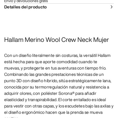
Envío y devoluciones gratis
Detalles del producto
Hallam Merino Wool Crew Neck Mujer
Con un diseño literalmente sin costuras, la versátil Hallam
está hecha para que aporte comodidad cuando te
muevas, y protegerte en tus aventuras con tiempo frío.
Combinando las grandes prestaciones técnicas de un
punto 3D con diseño híbrido, sitúa estratégicamente lana,
conocida por su termorregulación natural y resistencia a
adquirir olores, con poliéster Sorona® para añadir
elasticidad y transpirabilidad. El corte entallado es ideal
para vestir con otras capas, y los escudetes bajo las axilas y
el diseño ergonómico hacen que la prenda se mueva