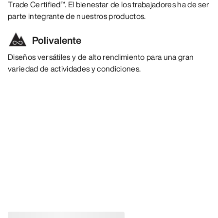
Trade Certified™. El bienestar de los trabajadores ha de ser
parte integrante de nuestros productos.
Polivalente
Diseños versátiles y de alto rendimiento para una gran
variedad de actividades y condiciones.