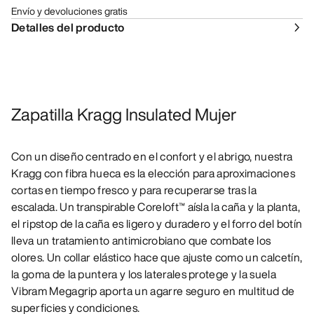
Envío y devoluciones gratis
Detalles del producto
Zapatilla Kragg Insulated Mujer
Con un diseño centrado en el confort y el abrigo, nuestra
Kragg con fibra hueca es la elección para aproximaciones
cortas en tiempo fresco y para recuperarse tras la
escalada. Un transpirable Coreloft™ aísla la caña y la planta,
el ripstop de la caña es ligero y duradero y el forro del botín
lleva un tratamiento antimicrobiano que combate los
olores. Un collar elástico hace que ajuste como un calcetín,
la goma de la puntera y los laterales protege y la suela
Vibram Megagrip aporta un agarre seguro en multitud de
superficies y condiciones.