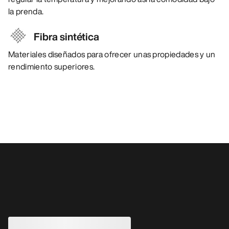
la prenda.
Fibra sintética
Materiales diseñados para ofrecer unas propiedades y un
rendimiento superiores.
También pueden gustarle
MEJORADO