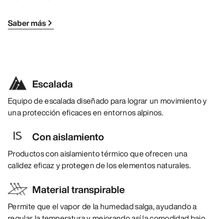
Saber más
Escalada
Equipo de escalada diseñado para lograr un movimiento y
una protección eficaces en entornos alpinos.
Con aislamiento
Productos con aislamiento térmico que ofrecen una
calidez eficaz y protegen de los elementos naturales.
Material transpirable
Permite que el vapor de la humedad salga, ayudando a
regular la temperatura y mejorando así la comodidad bajo