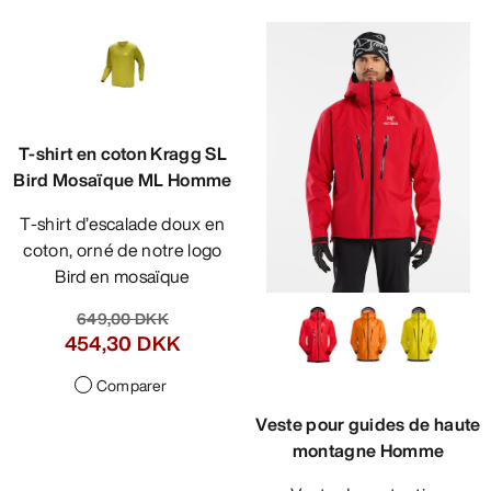
T-shirt en coton Kragg SL
Bird Mosaïque ML Homme
T-shirt d’escalade doux en
coton, orné de notre logo
Bird en mosaïque
649,00 DKK
454,30 DKK
Comparer
Veste pour guides de haute
montagne Homme