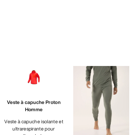
Veste à capuche Proton
Homme
Veste à capuche isolante et
ultrarespirante pour