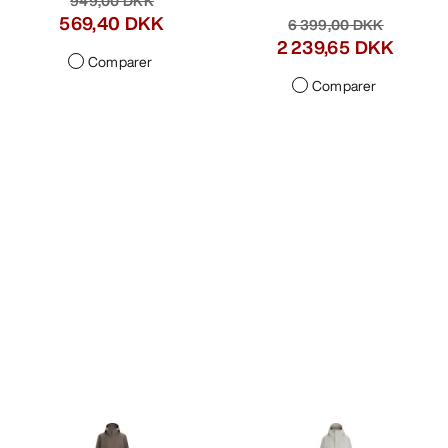
949,00 DKK
569,40 DKK
6 399,00 DKK
2 239,65 DKK
Comparer
Comparer