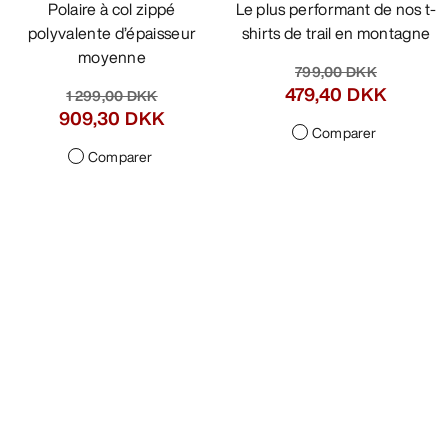
Polaire à col zippé
Le plus performant de nos t-
polyvalente d’épaisseur
shirts de trail en montagne
moyenne
799,00 DKK
479,40 DKK
1 299,00 DKK
909,30 DKK
Comparer
Comparer