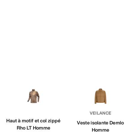
VEILANCE
Haut à motif et col zippé
Veste isolante Demlo
Rho LT Homme
Homme