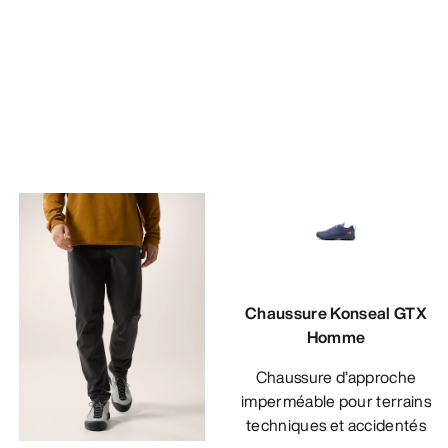
Chaussure Konseal GTX
Homme
Chaussure d’approche
imperméable pour terrains
techniques et accidentés