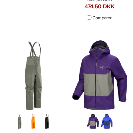
474,50 DKK
Comparer