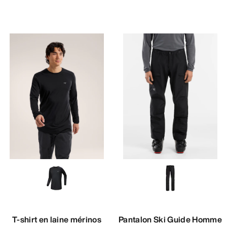
T-shirt en laine mérinos
Pantalon Ski Guide Homme