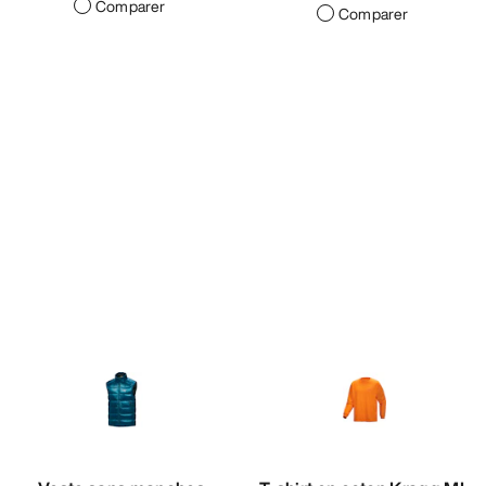
Comparer
Comparer