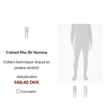
Collant Rho SV Homme
Collant technique chaud en
polaire stretch
949,00 DKK
569,40 DKK
Comparer