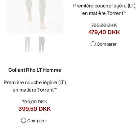
Première couche légère (LT)
en matière Torrent™
799,00 DKK
479,40 DKK
Comparer
Collant Rho LT Homme
Première couche légère (LT)
en matière Torrent™
799,00 DKK
399,50 DKK
Comparer