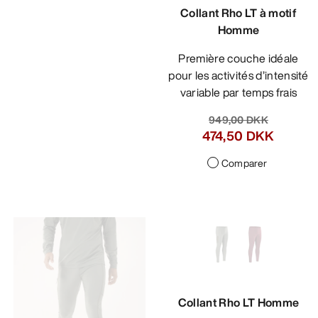
Collant Rho LT à motif
Homme
Première couche idéale
pour les activités d’intensité
variable par temps frais
949,00 DKK
474,50 DKK
Comparer
Collant Rho LT Homme