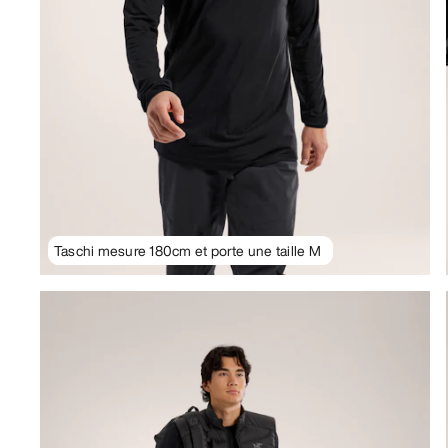
Taschi mesure 180cm et porte une taille M