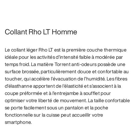
Collant Rho LT Homme
Le collant léger Rho LT est la première couche thermique
idéale pour les activités d’intensité faible à modérée par
temps froid. La matière Torrent anti-odeurs possède une
surface brossée, particulièrement douce et confortable au
toucher, qui accélère l’évacuation de l’humidité. Les fibres
d’élasthanne apportent de l’élasticité et s’associent à la
coupe préformée et à l’entrejambe à soufflet pour
optimiser votre liberté de mouvement. La taille confortable
se porte facilement sous un pantalon et la poche
fonctionnelle sur la cuisse peut accueillir votre
smartphone.