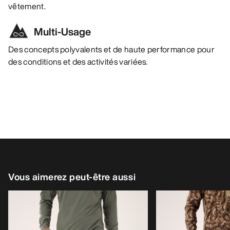
vêtement.
Multi-Usage
Des concepts polyvalents et de haute performance pour
des conditions et des activités variées.
Vous aimerez peut-être aussi