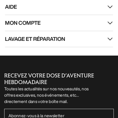
AIDE
MON COMPTE
LAVAGE ET RÉPARATION
RECEVEZ VOTRE DOSE D’AVENTURE
HEBDOMADAIRE
Toutes les actualités sur nos nouveautés, nos
offres exclusives, nos événements, etc…
directement dans votre boîte mail.