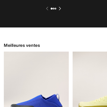
Meilleures ventes