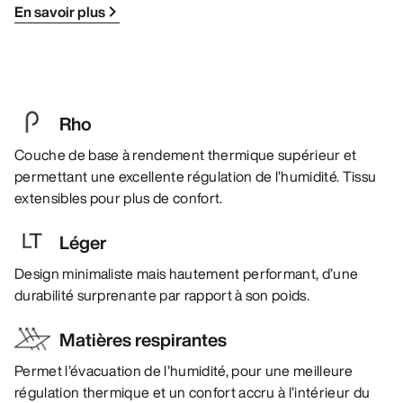
En savoir plus
Rho
Couche de base à rendement thermique supérieur et
permettant une excellente régulation de l’humidité. Tissu
extensibles pour plus de confort.
Léger
Design minimaliste mais hautement performant, d’une
durabilité surprenante par rapport à son poids.
Matières respirantes
Permet l’évacuation de l’humidité, pour une meilleure
régulation thermique et un confort accru à l’intérieur du