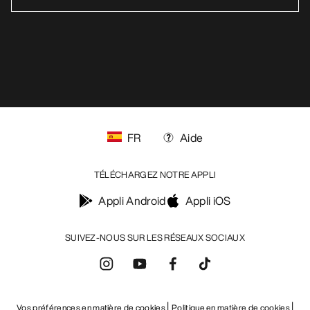
FR
Aide
TÉLÉCHARGEZ NOTRE APPLI
Appli Android
Appli iOS
SUIVEZ-NOUS SUR LES RÉSEAUX SOCIAUX
Vos préférences en matière de cookies
Politique en matière de cookies