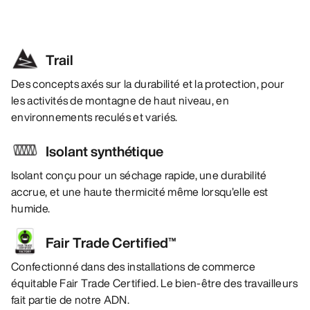
Trail
Des concepts axés sur la durabilité et la protection, pour
les activités de montagne de haut niveau, en
environnements reculés et variés.
Isolant synthétique
Isolant conçu pour un séchage rapide, une durabilité
accrue, et une haute thermicité même lorsqu’elle est
humide.
Fair Trade Certified™
Confectionné dans des installations de commerce
équitable Fair Trade Certified. Le bien-être des travailleurs
fait partie de notre ADN.