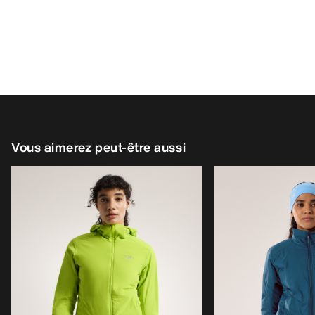
Vous aimerez peut-être aussi