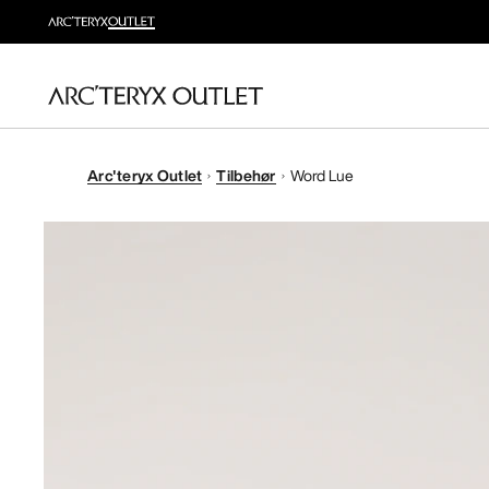
Arc'teryx Outlet
Tilbehør
Word Lue