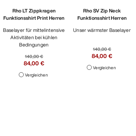
Rho LT Zippkragen
Rho SV Zip Neck
Funktionsshirt Print Herren
Funktionsshirt Herren
Baselayer für mittelintensive
Unser wärmster Baselayer
Aktivitäten bei kühlen
Bedingungen
140,00 €
84,00 €
140,00 €
84,00 €
Vergleichen
Vergleichen