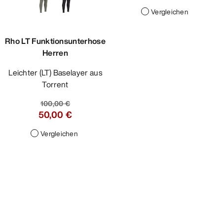
Vergleichen
Rho LT Funktionsunterhose
Herren
Leichter (LT) Baselayer aus
Torrent
100,00 €
50,00 €
Vergleichen