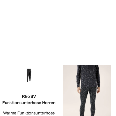
Rho SV
Funktionsunterhose Herren
Warme Funktionsunterhose