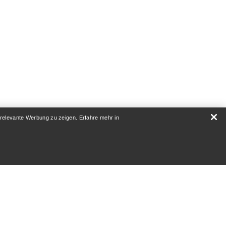
 relevante Werbung zu zeigen. Erfahre mehr in
RATUR