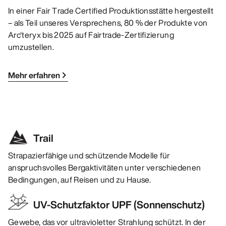
In einer Fair Trade Certified Produktionsstätte hergestellt
– als Teil unseres Versprechens, 80 % der Produkte von
Arc'teryx bis 2025 auf Fairtrade-Zertifizierung
umzustellen.
Mehr erfahren
Trail
Strapazierfähige und schützende Modelle für
anspruchsvolles Bergaktivitäten unter verschiedenen
Bedingungen, auf Reisen und zu Hause.
UV-Schutzfaktor UPF (Sonnenschutz)
Gewebe, das vor ultravioletter Strahlung schützt. In der