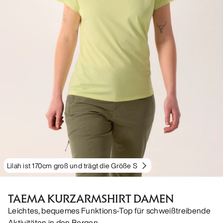
Lilah ist 170cm groß und trägt die Größe S
TAEMA KURZARMSHIRT DAMEN
Leichtes, bequemes Funktions-Top für schweißtreibende
Aktivitäten in den Bergen.