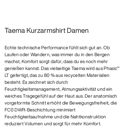
Taema Kurzarmshirt Damen
Echte technische Performance fühlt sich gut an. Ob
Laufen oder Wandern, was immer du in den Bergen
machst, Komfort sorgt dafür, dass du es noch mehr
genießen kannst. Das vielseitige Taema wird aus Phasic™
LT gefertigt, das zu 80 % aus recycelten Materialien
besteht. Es zeichnet sich durch
Feuchtigkeitsmanagement, Atmungsaktivität und ein
weiches Tragegefühl auf der Haut aus. Der anatomisch
vorgeformte Schnitt erhöht die Bewegungsfreiheit, die
FC0 DWR-Beschichtung minimiert
Feuchtigkeitsaufnahme und die Nahtkonstruktion
reduziert Volumen und sorgt für mehr Komfort.