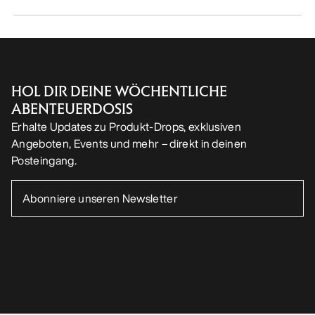
HOL DIR DEINE WÖCHENTLICHE
ABENTEUERDOSIS
Erhalte Updates zu Produkt-Drops, exklusiven
Angeboten, Events und mehr – direkt in deinen
Posteingang.