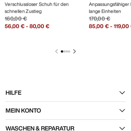
Verschlussloser Schuh für den
Anpassungsfähiger 
schnellen Zustieg
lange Einheiten
160,00 €
170,00 €
56,00 €
-
80,00 €
85,00 €
-
119,00
HILFE
MEIN KONTO
WASCHEN & REPARATUR