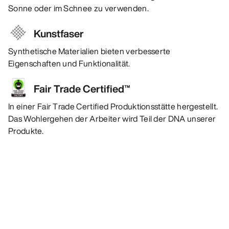
Sonne oder im Schnee zu verwenden.
Kunstfaser
Synthetische Materialien bieten verbesserte
Eigenschaften und Funktionalität.
Fair Trade Certified™
In einer Fair Trade Certified Produktionsstätte hergestellt.
Das Wohlergehen der Arbeiter wird Teil der DNA unserer
Produkte.