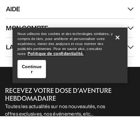
Help
Nous utilisons des cookies et des technologies similaires, y
compris de tiers, pour améliorer et personnaliser votre
expérience, mener des analyses et vous montrer des
publicités pertinentes. Pour en savoir plus, consultez
Politique de confidentialité.
notre
Continue
r
Help