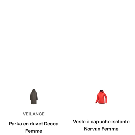
VEILANCE
Veste à capuche isolante
Parka en duvet Decca
Norvan Femme
Femme