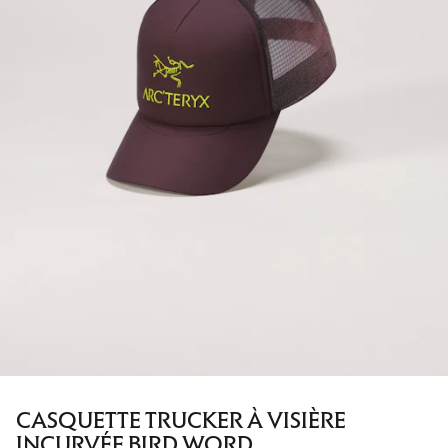
CASQUETTE TRUCKER À VISIÈRE
INCURVÉE BIRD WORD