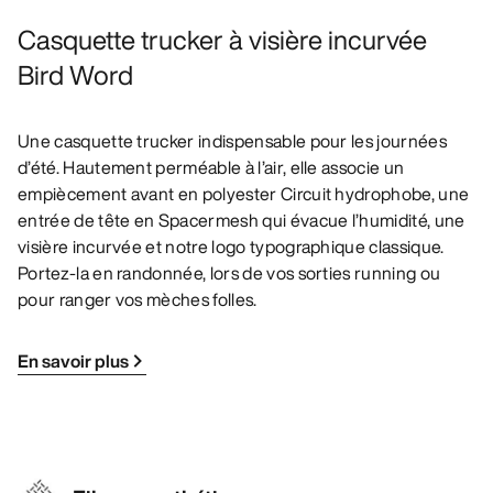
Casquette trucker à visière incurvée
Bird Word
Une casquette trucker indispensable pour les journées
d’été. Hautement perméable à l’air, elle associe un
empiècement avant en polyester Circuit hydrophobe, une
entrée de tête en Spacermesh qui évacue l’humidité, une
visière incurvée et notre logo typographique classique.
Portez-la en randonnée, lors de vos sorties running ou
pour ranger vos mèches folles.
En savoir plus