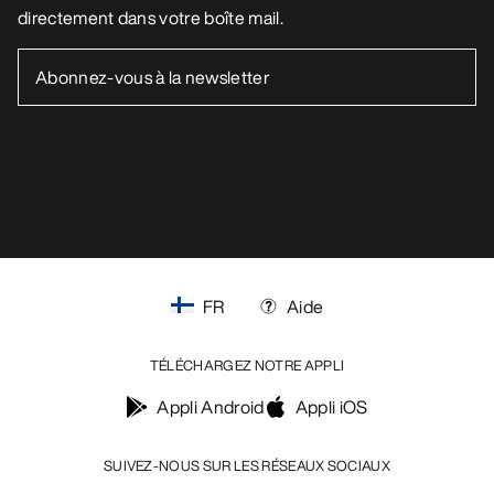
directement dans votre boîte mail.
FR
Aide
TÉLÉCHARGEZ NOTRE APPLI
Appli Android
Appli iOS
SUIVEZ-NOUS SUR LES RÉSEAUX SOCIAUX