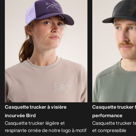
Casquette trucker à visière
Casquette trucker 
incurvée Bird
performance
Casquette trucker légère et
Casquette trucker t
respirante ornée de notre logo à motif
et compressible