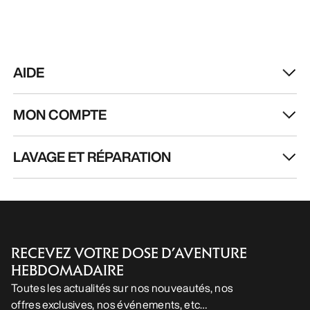
AIDE
MON COMPTE
LAVAGE ET RÉPARATION
RECEVEZ VOTRE DOSE D’AVENTURE
HEBDOMADAIRE
Toutes les actualités sur nos nouveautés, nos
offres exclusives, nos événements, etc…