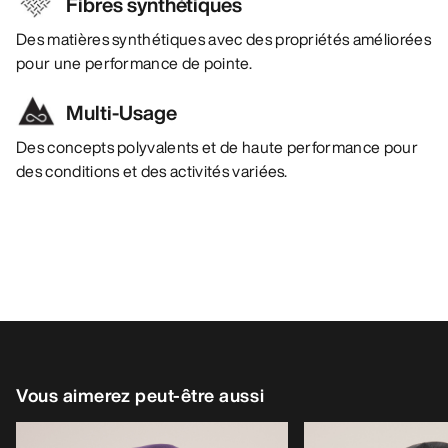
Fibres synthétiques
Des matières synthétiques avec des propriétés améliorées
pour une performance de pointe.
Multi-Usage
Des concepts polyvalents et de haute performance pour
des conditions et des activités variées.
Vous aimerez peut-être aussi