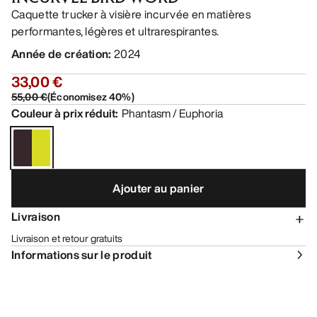
Caquette trucker à visière incurvée en matières
performantes, légères et ultrarespirantes.
Année de création
:
2024
33,00 €
55,00 €
(
Économisez
40
%)
Couleur à prix réduit
:
Phantasm / Euphoria
Ajouter au panier
Livraison
Livraison et retour gratuits
Informations sur le produit