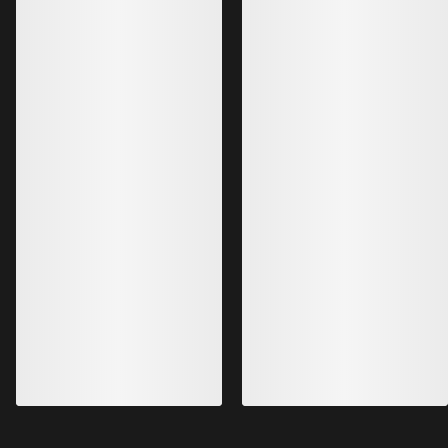
Meilleures ventes