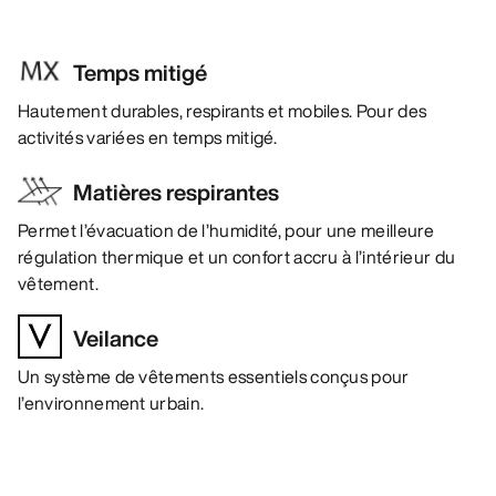
Temps mitigé
Hautement durables, respirants et mobiles. Pour des
activités variées en temps mitigé.
Matières respirantes
Permet l’évacuation de l’humidité, pour une meilleure
régulation thermique et un confort accru à l’intérieur du
vêtement.
Veilance
Un système de vêtements essentiels conçus pour
l’environnement urbain.