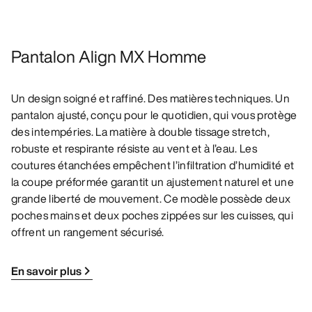
Pantalon Align MX Homme
Un design soigné et raffiné. Des matières techniques. Un
pantalon ajusté, conçu pour le quotidien, qui vous protège
des intempéries. La matière à double tissage stretch,
robuste et respirante résiste au vent et à l’eau. Les
coutures étanchées empêchent l’infiltration d’humidité et
la coupe préformée garantit un ajustement naturel et une
grande liberté de mouvement. Ce modèle possède deux
poches mains et deux poches zippées sur les cuisses, qui
offrent un rangement sécurisé.
En savoir plus