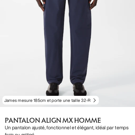
James mesure 185cm et porte une taille 32-R
PANTALON ALIGN MX HOMME
Un pantalon ajusté, fonctionnel et élégant, idéal par temps
frais ou mitigé.