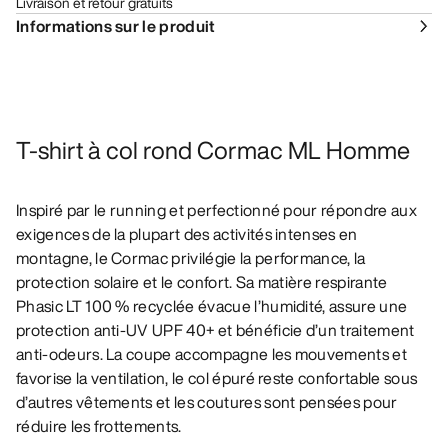
Livraison et retour gratuits
Informations sur le produit
T-shirt à col rond Cormac ML Homme
Inspiré par le running et perfectionné pour répondre aux
exigences de la plupart des activités intenses en
montagne, le Cormac privilégie la performance, la
protection solaire et le confort. Sa matière respirante
Phasic LT 100 % recyclée évacue l’humidité, assure une
protection anti-UV UPF 40+ et bénéficie d’un traitement
anti-odeurs. La coupe accompagne les mouvements et
favorise la ventilation, le col épuré reste confortable sous
d’autres vêtements et les coutures sont pensées pour
réduire les frottements.