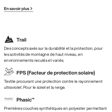
En savoir plus
Trail
Des concepts axés sur la durabilité et la protection, pour
les activités de montagne de haut niveau, en
environnements reculés et variés.
FPS (Facteur de protection solaire)
Textile procurant une protection contre le rayonnement
ultraviolet. Pour le soleil et la neige.
Phasic™
Premières couches synthétiques en polyester permettant