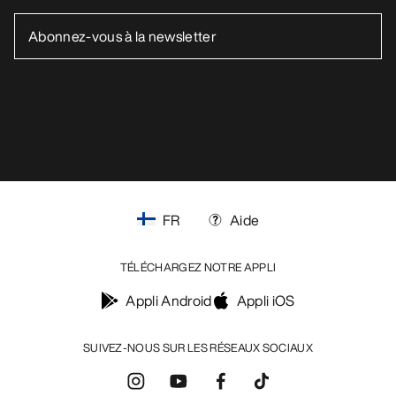
FR
Aide
TÉLÉCHARGEZ NOTRE APPLI
Appli Android
Appli iOS
SUIVEZ-NOUS SUR LES RÉSEAUX SOCIAUX