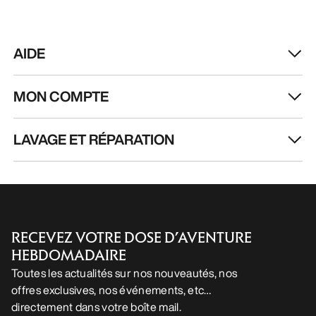
AIDE
MON COMPTE
LAVAGE ET RÉPARATION
RECEVEZ VOTRE DOSE D’AVENTURE
HEBDOMADAIRE
Toutes les actualités sur nos nouveautés, nos
offres exclusives, nos événements, etc…
directement dans votre boîte mail.