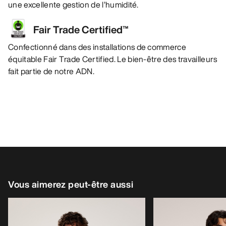
une excellente gestion de l’humidité.
Fair Trade Certified™
Confectionné dans des installations de commerce
équitable Fair Trade Certified. Le bien-être des travailleurs
fait partie de notre ADN.
Vous aimerez peut-être aussi