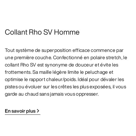
Collant Rho SV Homme
Tout système de superposition efficace commence par
une première couche. Confectionné en polaire stretch, le
collant Rho SV est synonyme de douceur et évite les
frottements. Sa maille légère limite le peluchage et
optimise le rapport chaleur/poids. Idéal pour dévaler les
pistes ou évoluer sur les crêtes les plus exposées, il vous
garde au chaud sans jamais vous oppresser.
En savoir plus