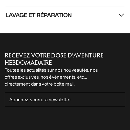
LAVAGE ET RÉPARATION
RECEVEZ VOTRE DOSE D’AVENTURE
HEBDOMADAIRE
Toutes les actualités sur nos nouveautés, nos
offres exclusives, nos événements, etc…
directement dans votre boîte mail.