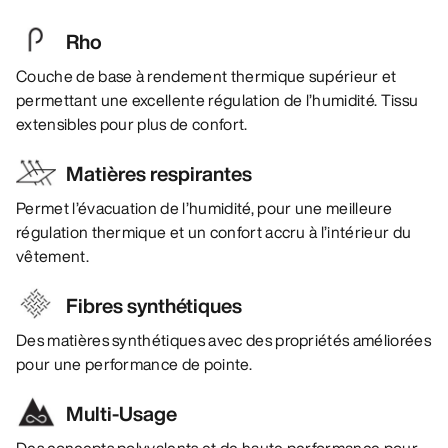
Rho
Couche de base à rendement thermique supérieur et
permettant une excellente régulation de l’humidité. Tissu
extensibles pour plus de confort.
Matières respirantes
Permet l’évacuation de l’humidité, pour une meilleure
régulation thermique et un confort accru à l’intérieur du
vêtement.
Fibres synthétiques
Des matières synthétiques avec des propriétés améliorées
pour une performance de pointe.
Multi-Usage