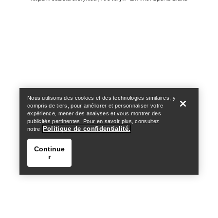
Help
Nous utilisons des cookies et des technologies similaires, y
compris de tiers, pour améliorer et personnaliser votre
expérience, mener des analyses et vous montrer des
publicités pertinentes. Pour en savoir plus, consultez
Politique de confidentialité.
notre
Continue
r