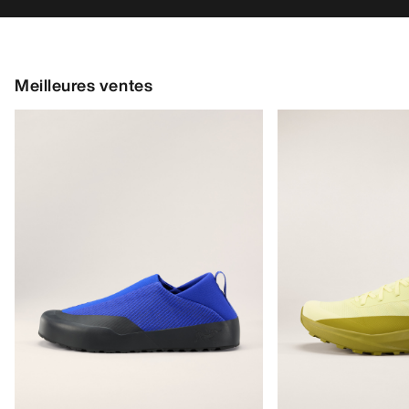
Meilleures ventes