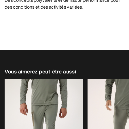
Des concepts polyvalents et de haute performance pour
des conditions et des activités variées.
Vous aimerez peut-être aussi