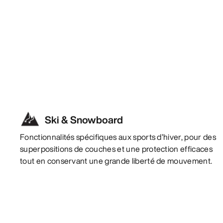
Ski & Snowboard
Fonctionnalités spécifiques aux sports d’hiver, pour des
superpositions de couches et une protection efficaces
tout en conservant une grande liberté de mouvement.