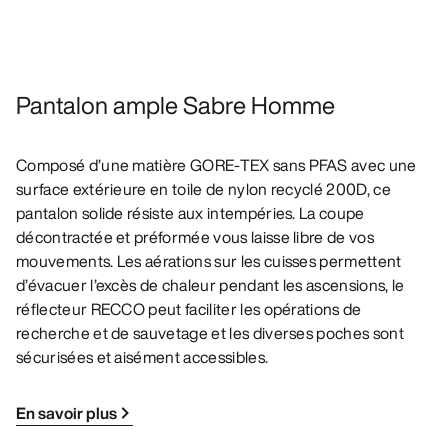
Pantalon ample Sabre Homme
Composé d’une matière GORE-TEX sans PFAS avec une
surface extérieure en toile de nylon recyclé 200D, ce
pantalon solide résiste aux intempéries. La coupe
décontractée et préformée vous laisse libre de vos
mouvements. Les aérations sur les cuisses permettent
d’évacuer l’excès de chaleur pendant les ascensions, le
réflecteur RECCO peut faciliter les opérations de
recherche et de sauvetage et les diverses poches sont
sécurisées et aisément accessibles.
En savoir plus