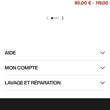
85,00 €
-
119,00
AIDE
MON COMPTE
LAVAGE ET RÉPARATION