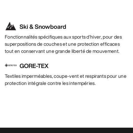
Ski & Snowboard
Fonctionnalités spécifiques aux sports d’hiver, pour des
superpositions de couches et une protection efficaces
tout en conservant une grande liberté de mouvement.
GORE-TEX
Textiles imperméables, coupe-vent et respirants pour une
protection intégrale contre les intempéries.