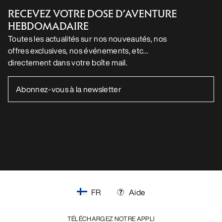
RECEVEZ VOTRE DOSE D’AVENTURE
HEBDOMADAIRE
Toutes les actualités sur nos nouveautés, nos
offres exclusives, nos événements, etc…
directement dans votre boîte mail.
FR
Aide
TÉLÉCHARGEZ NOTRE APPLI