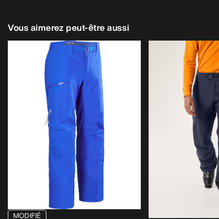
Vous aimerez peut-être aussi
MODIFIÉ