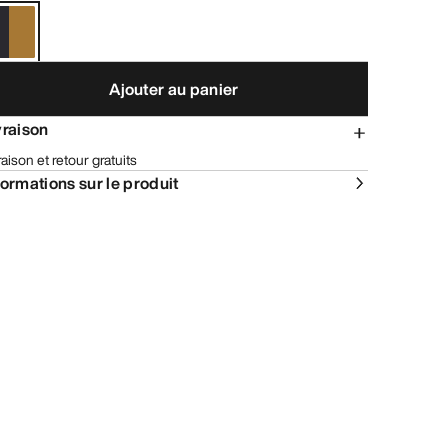
Ajouter au panier
vraison
raison et retour gratuits
formations sur le produit