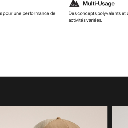
Multi-Usage
es pour une performance de
Des concepts polyvalents et 
activités variées.