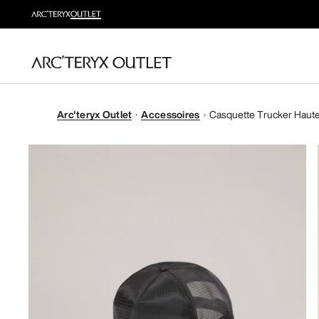
Arc'teryx Outlet
Accessoires
Casquette Trucker Haut