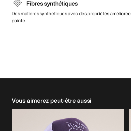
Fibres synthétiques
Des matières synthétiques avec des propriétés amélioré
pointe.
Vous aimerez peut-être aussi