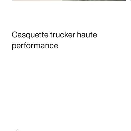
Casquette trucker haute
performance