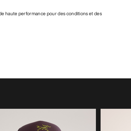
de haute performance pour des conditions et des