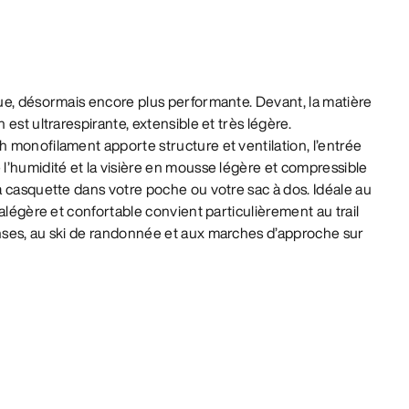
ue, désormais encore plus performante. Devant, la matière
est ultrarespirante, extensible et très légère.
 monofilament apporte structure et ventilation, l’entrée
’humidité et la visière en mousse légère et compressible
 casquette dans votre poche ou votre sac à dos. Idéale au
alégère et confortable convient particulièrement au trail
ses, au ski de randonnée et aux marches d’approche sur