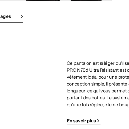
mages
Ce pantalon est si léger qu’il
PRO N70d Ultra Résistant est du
vêtement idéal pour une prote
conception simple, il présente 
longueur, ce qui vous permet d
portant des bottes. Le système
qu’une fois réglée, elle ne bou
En savoir plus