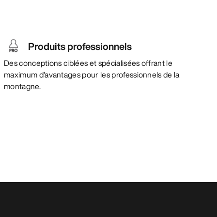
Produits professionnels
Des conceptions ciblées et spécialisées offrant le
maximum d’avantages pour les professionnels de la
montagne.