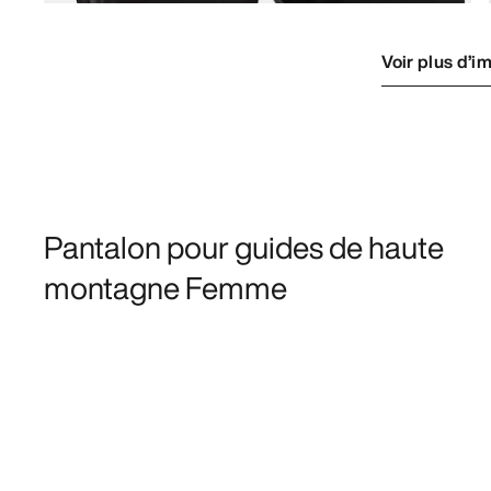
Voir plus d’i
Pantalon pour guides de haute
montagne Femme