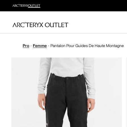
Pro
Femme
Pantalon Pour Guides De Haute Montagne