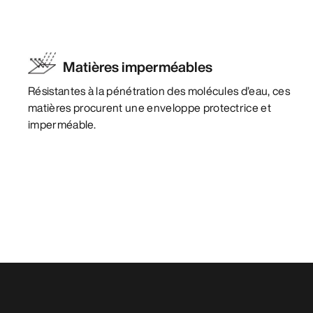
Matières imperméables
Résistantes à la pénétration des molécules d’eau, ces
matières procurent une enveloppe protectrice et
imperméable.