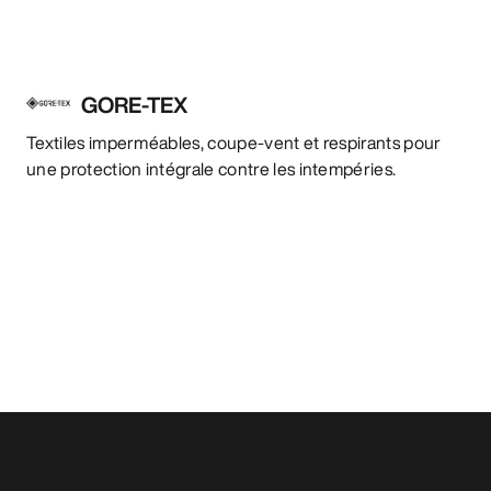
GORE-TEX
Textiles imperméables, coupe-vent et respirants pour
une protection intégrale contre les intempéries.