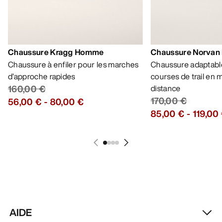
Meilleures ventes
Chaussure Kragg Homme
Chaussure Norvan
Chaussure à enfiler pour les marches
Chaussure adaptable