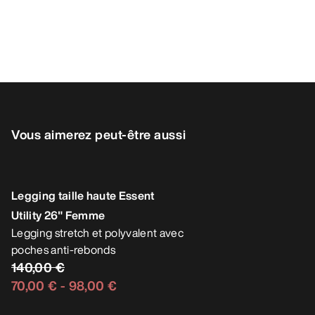
Vous aimerez peut-être aussi