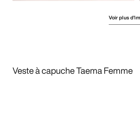
Voir plus d’i
Veste à capuche Taema Femme