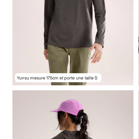
Yunsu mesure 175cm et porte une taille S