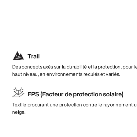
Trail
Des concepts axés sur la durabilité et la protection, pour
haut niveau, en environnements reculés et variés.
FPS (Facteur de protection solaire)
Textile procurant une protection contre le rayonnement ultra
neige.