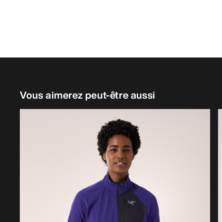
Vous aimerez peut-être aussi