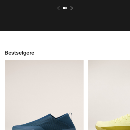
Bestselgere