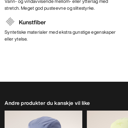
Vann- og vindavvisende mellom- eller ytterlag med
stretch. Meget god pusteevne og slitestyrke.
Kunstfiber
Syntetiske materialer med ekstra gunstige egenskaper
eller ytelse.
Andre produkter du kanskje vil like