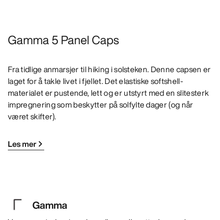
Gamma 5 Panel Caps
Fra tidlige anmarsjer til hiking i solsteken. Denne capsen er
laget for å takle livet i fjellet. Det elastiske softshell-
materialet er pustende, lett og er utstyrt med en slitesterk
impregnering som beskytter på solfylte dager (og når
været skifter).
Les mer
Gamma