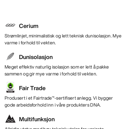
Cerium
Strømlinjet, minimalistisk og lett teknisk dunisolasjon. Mye
varme i forhold til vekten.
Dunisolasjon
Meget effektiv naturlig isolasjon som er lett å pakke
sammen og gir mye varme i forhold til vekten.
Fair Trade
Produsert i et Fairtrade™-sertifisert anlegg. Vi bygger
gode arbeidsforhold inn i våre produkters DNA.
Multifunksjon