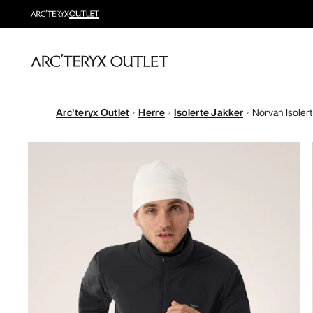
Arc'teryx Outlet
Herre
Isolerte Jakker
Norvan Isolert