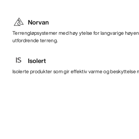
Norvan
Terrengløpsystemer med høy ytelse for langvarige høyener
utfordrende terreng.
Isolert
Isolerte produkter som gir effektiv varme og beskyttelse