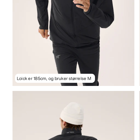
Loick er 185cm, og bruker størrelse M