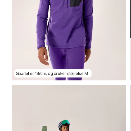
Gabriel er 187cm, og bruker størrelse M