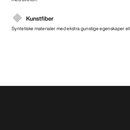
Kunstfiber
Syntetiske materialer med ekstra gunstige egenskaper ell