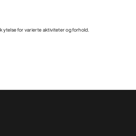
 ytelse for varierte aktiviteter og forhold.