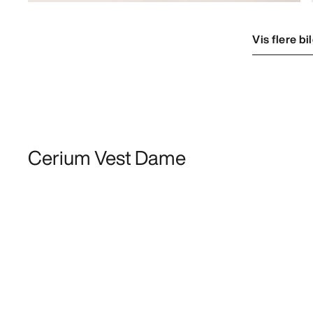
Vis flere bi
Cerium Vest Dame