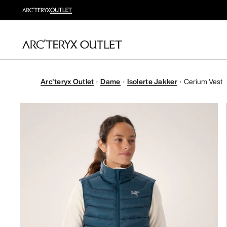
Arc'teryx Outlet
Dame
Isolerte Jakker
Cerium Vest