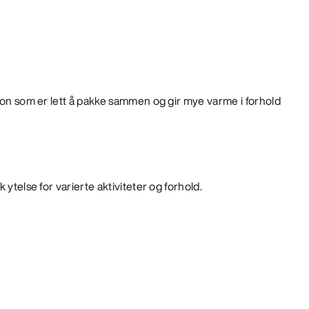
sjon som er lett å pakke sammen og gir mye varme i forhold
 ytelse for varierte aktiviteter og forhold.