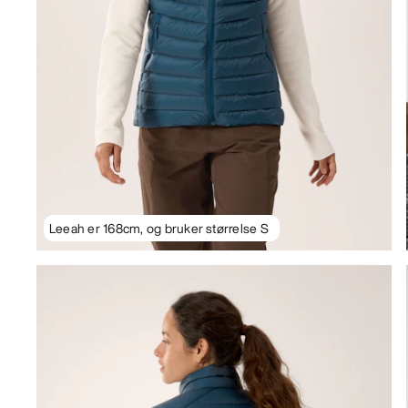
Leeah er 168cm, og bruker størrelse S