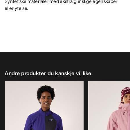
Syntetiske materialer med ekstra gunstige egenskaper
eller ytelse.
Andre produkter du kanskje vil like