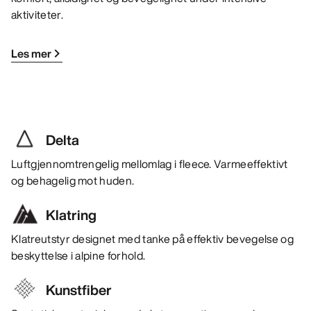
aktiviteter.
Les mer
Delta
Luftgjennomtrengelig mellomlag i fleece. Varmeeffektivt
og behagelig mot huden.
Klatring
Klatreutstyr designet med tanke på effektiv bevegelse og
beskyttelse i alpine forhold.
Kunstfiber