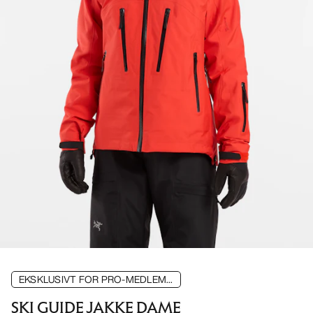
EKSKLUSIVT FOR PRO-MEDLEM...
SKI GUIDE JAKKE DAME