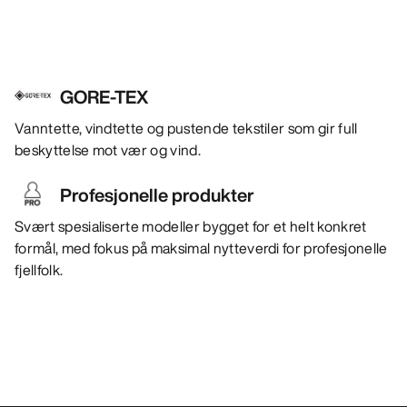
GORE-TEX
Vanntette, vindtette og pustende tekstiler som gir full
beskyttelse mot vær og vind.
Profesjonelle produkter
Svært spesialiserte modeller bygget for et helt konkret
formål, med fokus på maksimal nytteverdi for profesjonelle
fjellfolk.