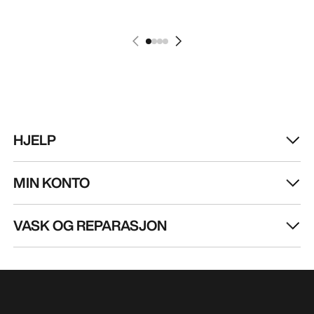
HJELP
MIN KONTO
VASK OG REPARASJON