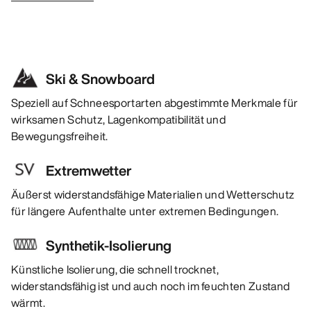
Ski & Snowboard
Speziell auf Schneesportarten abgestimmte Merkmale für
wirksamen Schutz, Lagenkompatibilität und
Bewegungsfreiheit.
Extremwetter
Äußerst widerstandsfähige Materialien und Wetterschutz
für längere Aufenthalte unter extremen Bedingungen.
Synthetik-Isolierung
Künstliche Isolierung, die schnell trocknet,
widerstandsfähig ist und auch noch im feuchten Zustand
wärmt.