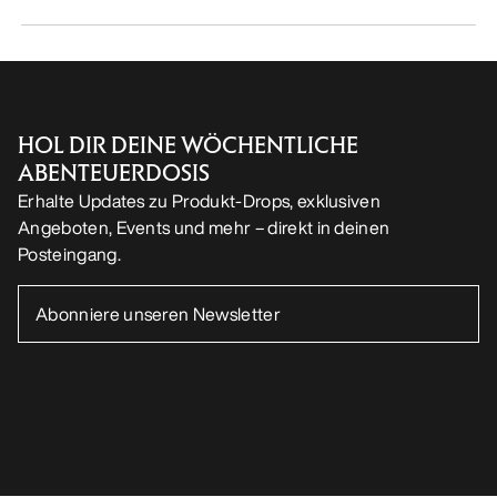
HOL DIR DEINE WÖCHENTLICHE
ABENTEUERDOSIS
Erhalte Updates zu Produkt-Drops, exklusiven
Angeboten, Events und mehr – direkt in deinen
Posteingang.