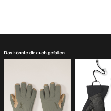
Das könnte dir auch gefallen