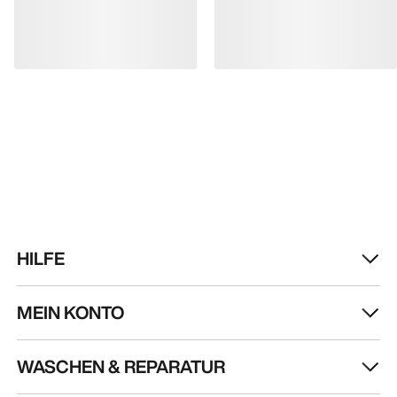
HILFE
MEIN KONTO
WASCHEN & REPARATUR