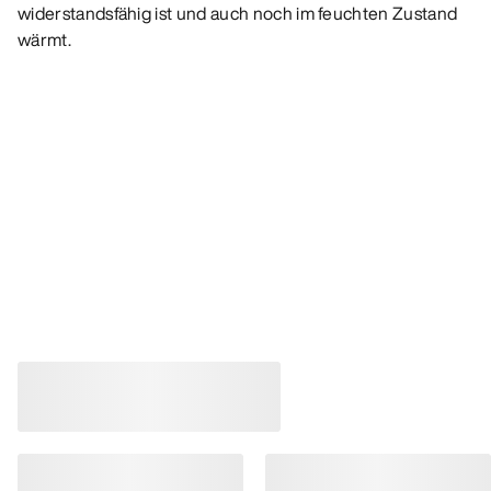
widerstandsfähig ist und auch noch im feuchten Zustand
wärmt.