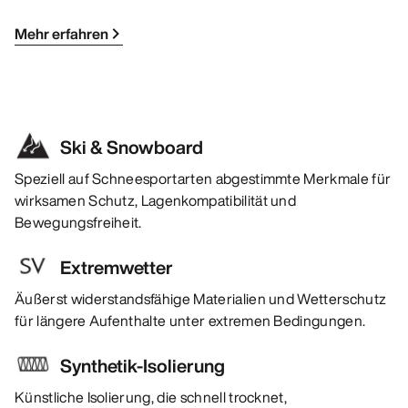
Mehr erfahren
Ski & Snowboard
Speziell auf Schneesportarten abgestimmte Merkmale für
wirksamen Schutz, Lagenkompatibilität und
Bewegungsfreiheit.
Extremwetter
Äußerst widerstandsfähige Materialien und Wetterschutz
für längere Aufenthalte unter extremen Bedingungen.
Synthetik-Isolierung
Künstliche Isolierung, die schnell trocknet,