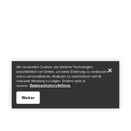
Help
Wir verwenden Cookies und ähnliche Technologien,
einschließlich von Dritten, um deine Erfahrung zu verbessern
und zu personalisieren, Analysen zu unterstützen und dir
relevante Werbung zu zeigen. Erfahre mehr in
Datenschutzrichtlinie.
unserer
Weiter