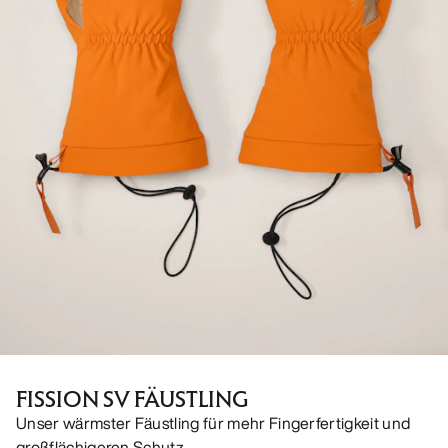
FISSION SV FÄUSTLING
Unser wärmster Fäustling für mehr Fingerfertigkeit und
großflächigeren Schutz.