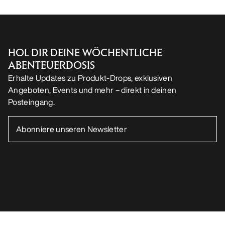
HOL DIR DEINE WÖCHENTLICHE
ABENTEUERDOSIS
Erhalte Updates zu Produkt-Drops, exklusiven
Angeboten, Events und mehr – direkt in deinen
Posteingang.