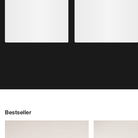
Bestseller