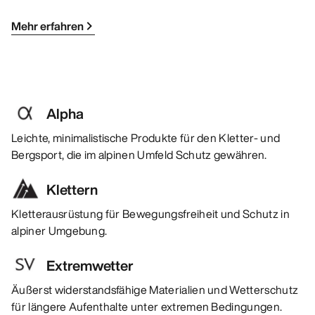
Mehr erfahren
Alpha
Leichte, minimalistische Produkte für den Kletter- und
Bergsport, die im alpinen Umfeld Schutz gewähren.
Klettern
Kletterausrüstung für Bewegungsfreiheit und Schutz in
alpiner Umgebung.
Extremwetter
Äußerst widerstandsfähige Materialien und Wetterschutz
für längere Aufenthalte unter extremen Bedingungen.