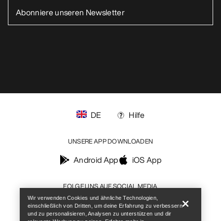
Help
Wir verwenden Cookies und ähnliche Technologien,
einschließlich von Dritten, um deine Erfahrung zu verbessern
und zu personalisieren, Analysen zu unterstützen und dir