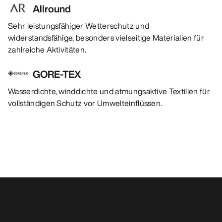
Allround
Sehr leistungsfähiger Wetterschutz und
widerstandsfähige, besonders vielseitige Materialien für
zahlreiche Aktivitäten.
GORE-TEX
Wasserdichte, winddichte und atmungsaktive Textilien für
vollständigen Schutz vor Umwelteinflüssen.
Das könnte dir auch gefallen