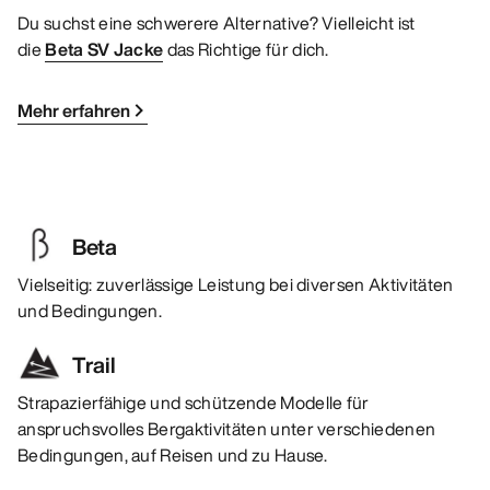
Du suchst eine schwerere Alternative? Vielleicht ist
die
Beta SV Jacke
das Richtige für dich.
Mehr erfahren
Beta
Vielseitig: zuverlässige Leistung bei diversen Aktivitäten
und Bedingungen.
Trail
Strapazierfähige und schützende Modelle für
anspruchsvolles Bergaktivitäten unter verschiedenen
Bedingungen, auf Reisen und zu Hause.