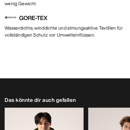
wenig Gewicht.
GORE-TEX
Wasserdichte, winddichte und atmungsaktive Textilien für
vollständigen Schutz vor Umwelteinflüssen.
Das könnte dir auch gefallen