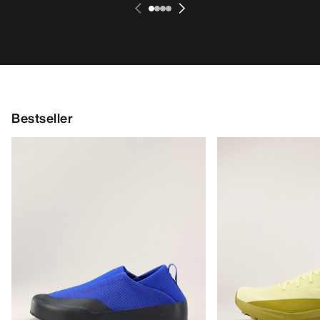
Bestseller