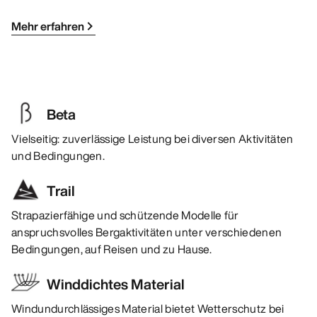
Mehr erfahren
Beta
Vielseitig: zuverlässige Leistung bei diversen Aktivitäten
und Bedingungen.
Trail
Strapazierfähige und schützende Modelle für
anspruchsvolles Bergaktivitäten unter verschiedenen
Bedingungen, auf Reisen und zu Hause.
Winddichtes Material
Windundurchlässiges Material bietet Wetterschutz bei