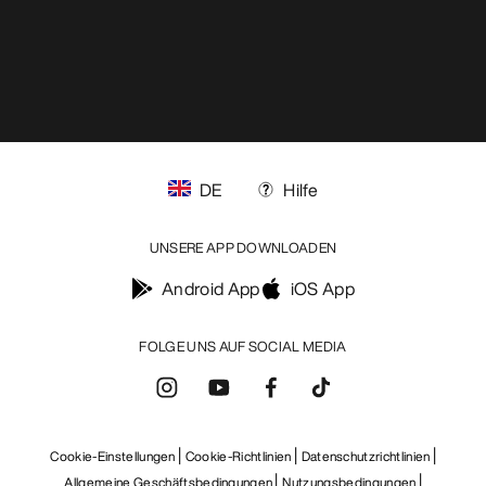
DE
Hilfe
UNSERE APP DOWNLOADEN
Android App
iOS App
FOLGE UNS AUF SOCIAL MEDIA
Cookie-Einstellungen
Cookie-Richtlinien
Datenschutzrichtlinien
Allgemeine Geschäftsbedingungen
Nutzungsbedingungen