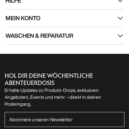
HILFE
MEIN KONTO
WASCHEN & REPARATUR
HOL DIR DEINE WÖCHENTLICHE
ABENTEUERDOSIS
Erhalte Updates zu Produkt-Drops, exklusiven
Angeboten, Events und mehr – direkt in deinen
Posteingang.