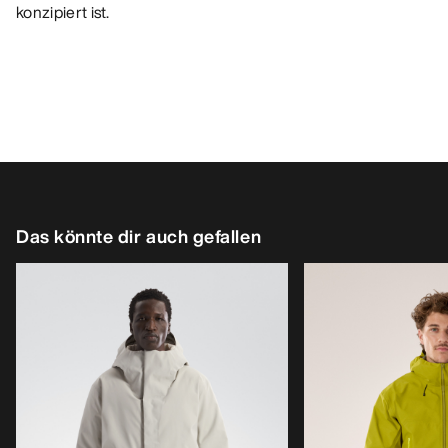
konzipiert ist.
Das könnte dir auch gefallen