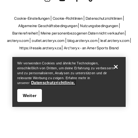
Help
Wir verwenden Cookies und ähnliche Technologien,
einschließlich von Dritten, um deine Erfahrung zu verbessern
und zu personalisieren, Analysen zu unterstützen und dir
relevante Werbung zu zeigen. Erfahre mehr in
Datenschutzrichtlinie.
unserer
Weiter