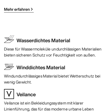
Mehr erfahren
Wasserdichtes Material
Diese für Wassermoleküle undurchlässigen Materialien
bieten sicheren Schutz vor Feuchtigkeit von außen.
Winddichtes Material
Windundurchlässiges Material bietet Wetterschutz bei
wenig Gewicht.
Veilance
Veilance ist ein Bekleidungssystem mit klarer
Linienführung, das für das moderne urbane Leben