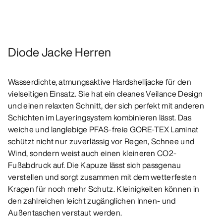
Diode Jacke Herren
Wasserdichte, atmungsaktive Hardshelljacke für den
vielseitigen Einsatz. Sie hat ein cleanes Veilance Design
und einen relaxten Schnitt, der sich perfekt mit anderen
Schichten im Layeringsystem kombinieren lässt. Das
weiche und langlebige PFAS-freie GORE-TEX Laminat
schützt nicht nur zuverlässig vor Regen, Schnee und
Wind, sondern weist auch einen kleineren CO2-
Fußabdruck auf. Die Kapuze lässt sich passgenau
verstellen und sorgt zusammen mit dem wetterfesten
Kragen für noch mehr Schutz. Kleinigkeiten können in
den zahlreichen leicht zugänglichen Innen- und
Außentaschen verstaut werden.