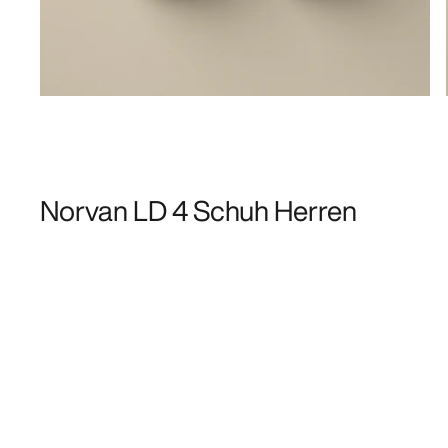
Norvan LD 4 Schuh Herren