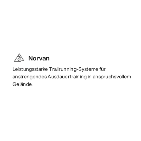
Norvan
Leistungsstarke Trailrunning-Systeme für
anstrengendes Ausdauertraining in anspruchsvollem
Gelände.