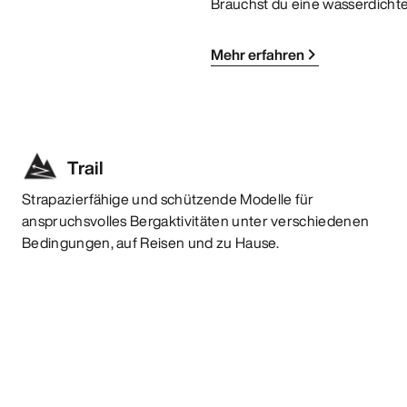
Brauchst du eine wasserdicht
Mehr erfahren
Trail
Strapazierfähige und schützende Modelle für
anspruchsvolles Bergaktivitäten unter verschiedenen
Bedingungen, auf Reisen und zu Hause.