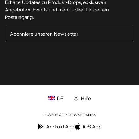
Erhalte Updates zu Produkt-Drops, exklusiven
Angeboten, Events und mehr – direkt in deinen
Posteingang.
DE
Hilfe
UNSERE APP DOWNLOADEN
Android App
iOS App