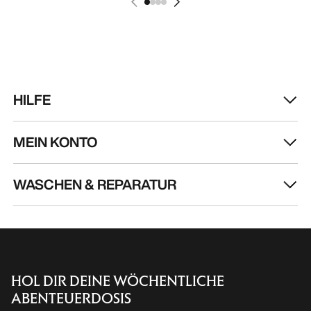
HILFE
MEIN KONTO
WASCHEN & REPARATUR
HOL DIR DEINE WÖCHENTLICHE
ABENTEUERDOSIS