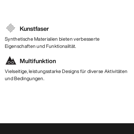
Kunstfaser
Synthetische Materialien bieten verbesserte
Eigenschaften und Funktionalität.
Multifunktion
Vielseitige, leistungsstarke Designs für diverse Aktivitäten
und Bedingungen.