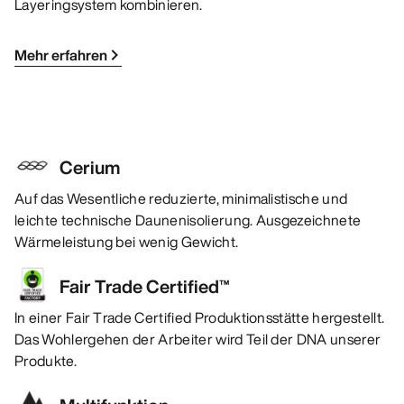
Layeringsystem kombinieren.
Mehr erfahren
Cerium
Auf das Wesentliche reduzierte, minimalistische und
leichte technische Daunenisolierung. Ausgezeichnete
Wärmeleistung bei wenig Gewicht.
Fair Trade Certified™
In einer Fair Trade Certified Produktionsstätte hergestellt.
Das Wohlergehen der Arbeiter wird Teil der DNA unserer
Produkte.