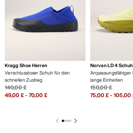
Bestseller