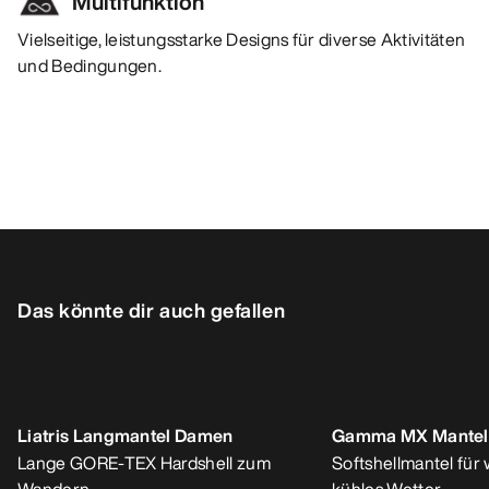
Multifunktion
Vielseitige, leistungsstarke Designs für diverse Aktivitäten
und Bedingungen.
Das könnte dir auch gefallen