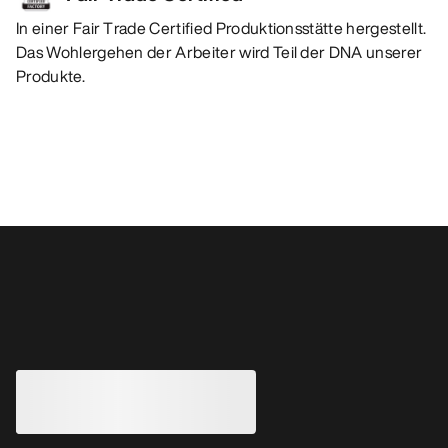
In einer Fair Trade Certified Produktionsstätte hergestellt.
Das Wohlergehen der Arbeiter wird Teil der DNA unserer
Produkte.
Das könnte dir auch gefallen