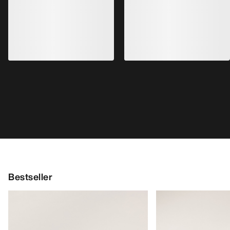
Bestseller