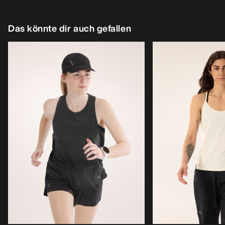
Das könnte dir auch gefallen