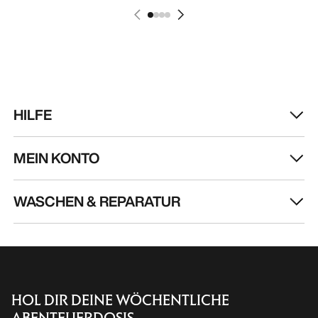
HILFE
MEIN KONTO
WASCHEN & REPARATUR
HOL DIR DEINE WÖCHENTLICHE
ABENTEUERDOSIS