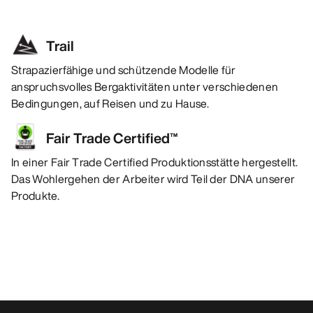
Trail
Strapazierfähige und schützende Modelle für
anspruchsvolles Bergaktivitäten unter verschiedenen
Bedingungen, auf Reisen und zu Hause.
Fair Trade Certified™
In einer Fair Trade Certified Produktionsstätte hergestellt.
Das Wohlergehen der Arbeiter wird Teil der DNA unserer
Produkte.