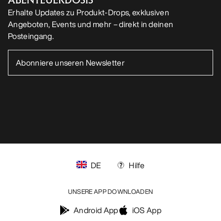
Erhalte Updates zu Produkt-Drops, exklusiven
Angeboten, Events und mehr – direkt in deinen
Posteingang.
DE
Hilfe
UNSERE APP DOWNLOADEN
Android App
iOS App