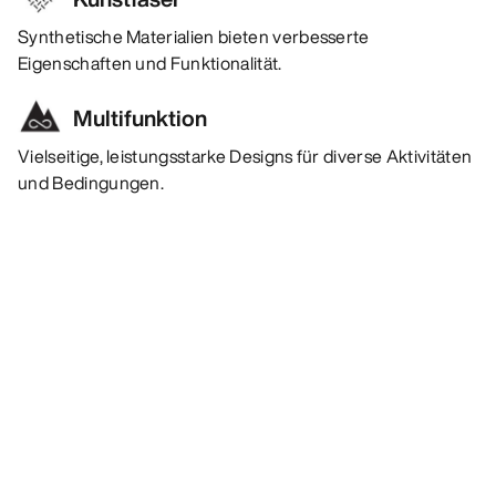
Synthetische Materialien bieten verbesserte
Eigenschaften und Funktionalität.
Multifunktion
Vielseitige, leistungsstarke Designs für diverse Aktivitäten
und Bedingungen.