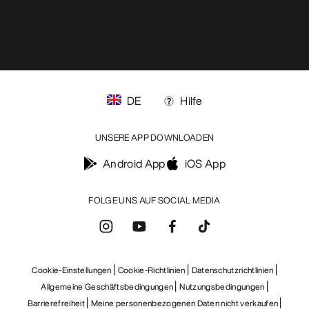
DE
Hilfe
UNSERE APP DOWNLOADEN
Android App
iOS App
FOLGE UNS AUF SOCIAL MEDIA
Cookie-Einstellungen
Cookie-Richtlinien
Datenschutzrichtlinien
Allgemeine Geschäftsbedingungen
Nutzungsbedingungen
Barrierefreiheit
Meine personenbezogenen Daten nicht verkaufen