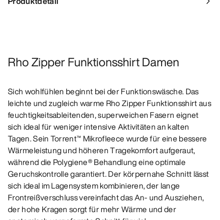
Produktdetail
Rho Zipper Funktionsshirt Damen
Sich wohlfühlen beginnt bei der Funktionswäsche. Das
leichte und zugleich warme Rho Zipper Funktionsshirt aus
feuchtigkeitsableitenden, superweichen Fasern eignet
sich ideal für weniger intensive Aktivitäten an kalten
Tagen. Sein Torrent™ Mikrofleece wurde für eine bessere
Wärmeleistung und höheren Tragekomfort aufgeraut,
während die Polygiene® Behandlung eine optimale
Geruchskontrolle garantiert. Der körpernahe Schnitt lässt
sich ideal im Lagensystem kombinieren, der lange
Frontreißverschluss vereinfacht das An- und Ausziehen,
der hohe Kragen sorgt für mehr Wärme und der