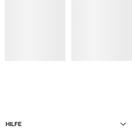
HILFE