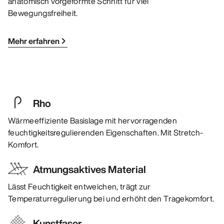
anatomisch vorgeformte Schnitt für viel
Bewegungsfreiheit.
Mehr erfahren
Rho
Wärmeeffiziente Basislage mit hervorragenden
feuchtigkeitsregulierenden Eigenschaften. Mit Stretch-
Komfort.
Atmungsaktives Material
Lässt Feuchtigkeit entweichen, trägt zur
Temperaturregulierung bei und erhöht den Tragekomfort.
Kunstfaser