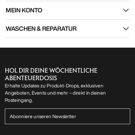
MEIN KONTO
WASCHEN & REPARATUR
HOL DIR DEINE WÖCHENTLICHE
ABENTEUERDOSIS
Erhalte Updates zu Produkt-Drops, exklusiven
Angeboten, Events und mehr – direkt in deinen
Posteingang.