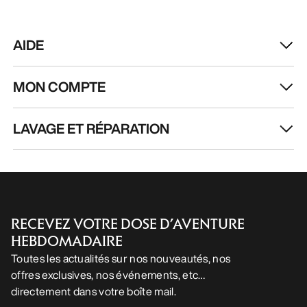
AIDE
MON COMPTE
LAVAGE ET RÉPARATION
RECEVEZ VOTRE DOSE D’AVENTURE
HEBDOMADAIRE
Toutes les actualités sur nos nouveautés, nos
offres exclusives, nos événements, etc…
directement dans votre boîte mail.