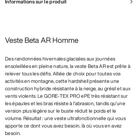
Informations sur le produit
Veste Beta AR Homme
Des randonnées hivernales glaciales aux journées
ensoleillées en pleine nature, la veste Beta AR est prête à
relever tous les défis. Alliée de choix pour toutes vos
activités en montagne, cette hardshell présente une
construction hybride résistante à la neige, au grésil et aux
vents violents. Le GORE-TEX PRO ePE très résistant sur
les épaules et les bras résiste à l’abrasion, tandis qu’une
version plus légère sur le buste réduit le poids et le
volume. Résultat : une veste ultrafonctionnelle qui vous
apporte ce dont vous avez besoin, là où vous en avez
besoin.