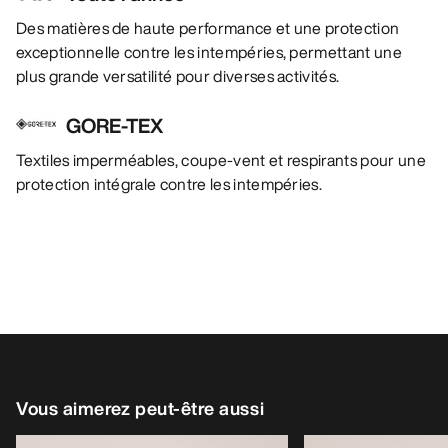
Des matières de haute performance et une protection
exceptionnelle contre les intempéries, permettant une
plus grande versatilité pour diverses activités.
GORE-TEX
Textiles imperméables, coupe-vent et respirants pour une
protection intégrale contre les intempéries.
Vous aimerez peut-être aussi