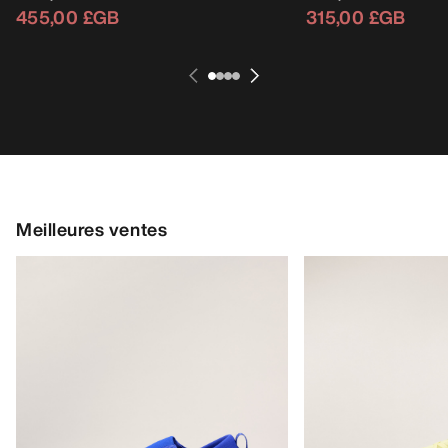
455,00 £GB
315,00 £GB
Meilleures ventes