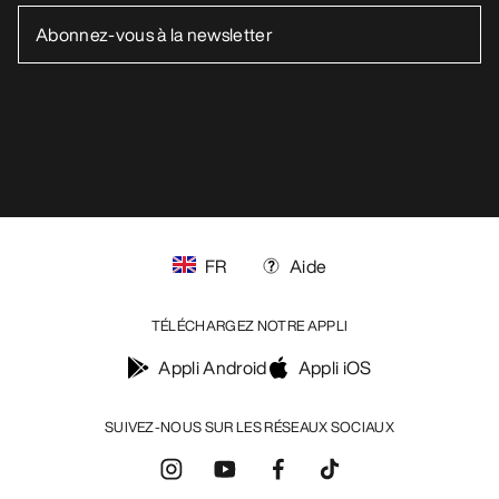
FR
Aide
TÉLÉCHARGEZ NOTRE APPLI
Appli Android
Appli iOS
SUIVEZ-NOUS SUR LES RÉSEAUX SOCIAUX