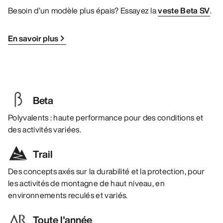
Besoin d’un modèle plus épais? Essayez la
veste Beta SV
.
En savoir plus
Beta
Polyvalents : haute performance pour des conditions et
des activités variées.
Trail
Des concepts axés sur la durabilité et la protection, pour
les activités de montagne de haut niveau, en
environnements reculés et variés.
Toute l'année