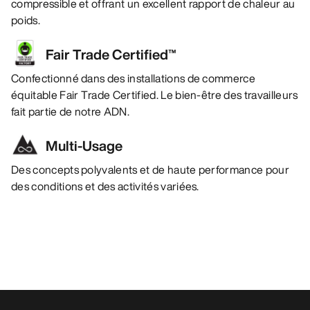
compressible et offrant un excellent rapport de chaleur au
poids.
Fair Trade Certified™
Confectionné dans des installations de commerce
équitable Fair Trade Certified. Le bien-être des travailleurs
fait partie de notre ADN.
Multi-Usage
Des concepts polyvalents et de haute performance pour
des conditions et des activités variées.