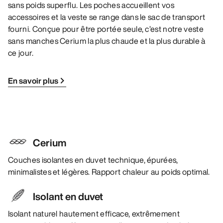
sans poids superflu. Les poches accueillent vos
accessoires et la veste se range dans le sac de transport
fourni. Conçue pour être portée seule, c’est notre veste
sans manches Cerium la plus chaude et la plus durable à
ce jour.
En savoir plus
Cerium
Couches isolantes en duvet technique, épurées,
minimalistes et légères. Rapport chaleur au poids optimal.
Isolant en duvet
Isolant naturel hautement efficace, extrêmement