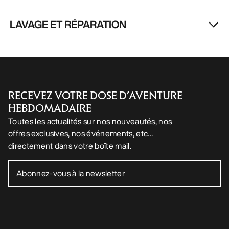
LAVAGE ET RÉPARATION
RECEVEZ VOTRE DOSE D’AVENTURE
HEBDOMADAIRE
Toutes les actualités sur nos nouveautés, nos
offres exclusives, nos événements, etc…
directement dans votre boîte mail.