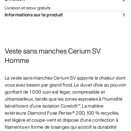
Livraison et retour gratuits
Informations sur le produit
Veste sans manches Cerium SV
Homme
La veste sans manches Cerium SV apporte la chaleur dont
vous avez besoin par grand froid. Le duvet d’oie au pouvoir
gonflant de 1 000 cuin est léger, compressible et
ultramoelleux, tandis que les zones exposées à l’humidité
bénéficient d’une isolation Coreloft™. La matière
extérieure Diamond Fuse Pertex® 20D, 100 % recyclée,
est légère et coupe-vent et dispose d’une confection à
filaments en forme de losanges qui accroît la durabilité