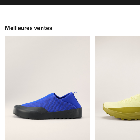
Meilleures ventes