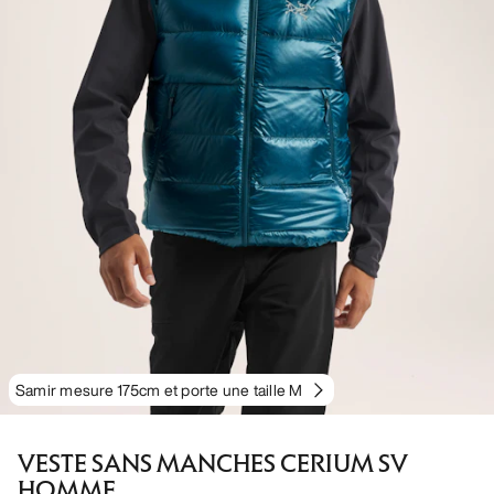
Samir mesure 175cm et porte une taille M
VESTE SANS MANCHES CERIUM SV
HOMME