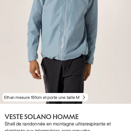
Ethan mesure 191cm et porte une taille M
VESTE SOLANO HOMME
Shell de randonnée en montagne ultrarespirante et
résistante aux intempéries, sans capuche.