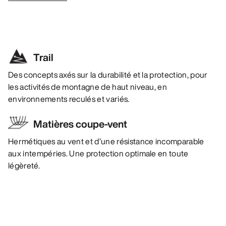
Trail
Des concepts axés sur la durabilité et la protection, pour
les activités de montagne de haut niveau, en
environnements reculés et variés.
Matières coupe-vent
Hermétiques au vent et d’une résistance incomparable
aux intempéries. Une protection optimale en toute
légèreté.