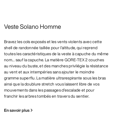
Veste Solano Homme
Bravez les cols exposés et les vents violents avec cette
shell de randonnée taillée pour l’altitude, qui reprend
toutes les caractéristiques de la veste à capuche du même
nom… sauf la capuche. La matière GORE-TEX 2 couches
au niveau du buste, et des manches privilégie la résistance
au vent et aux intempéries sans ajouter le moindre
gramme superflu. La matière ultrarespirante sous les bras
ainsi que la doublure stretch vous laissent libre de vos
mouvements dans les passages d’escalade et pour
franchir les arbres tombés en travers du sentier.
En savoir plus