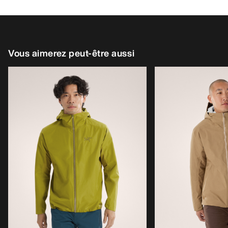
Vous aimerez peut-être aussi