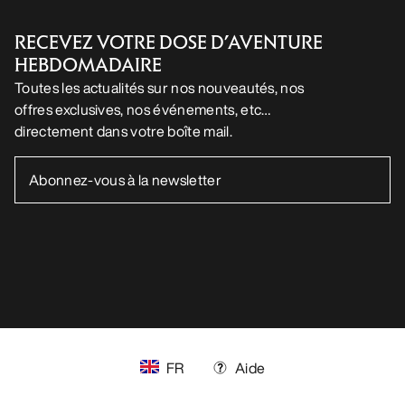
RECEVEZ VOTRE DOSE D’AVENTURE
HEBDOMADAIRE
Toutes les actualités sur nos nouveautés, nos
offres exclusives, nos événements, etc…
directement dans votre boîte mail.
FR
Aide