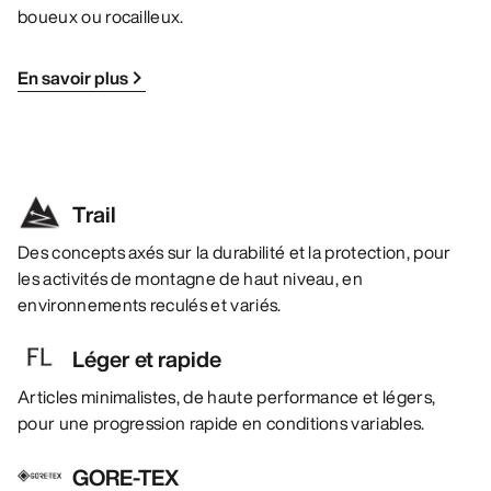
boueux ou rocailleux.
En savoir plus
Trail
Des concepts axés sur la durabilité et la protection, pour
les activités de montagne de haut niveau, en
environnements reculés et variés.
Léger et rapide
Articles minimalistes, de haute performance et légers,
pour une progression rapide en conditions variables.
GORE-TEX