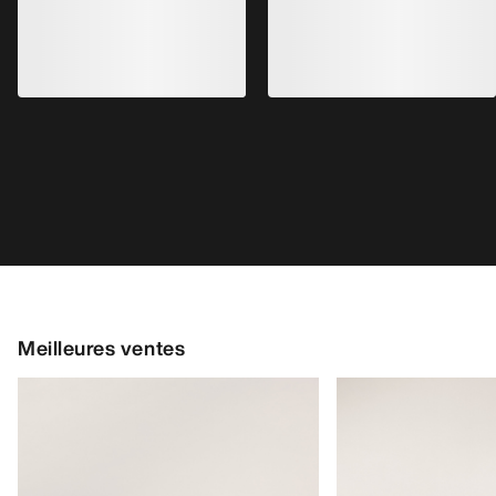
Meilleures ventes