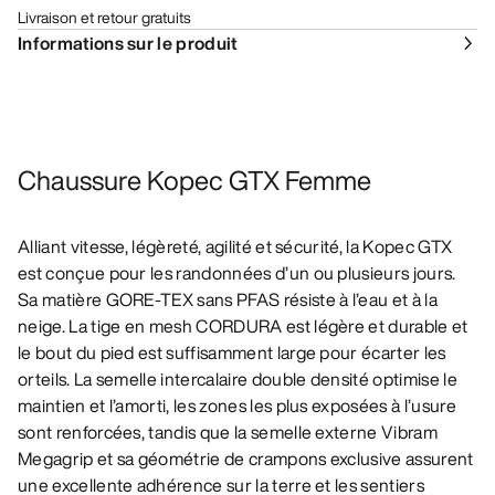
Livraison et retour gratuits
Informations sur le produit
Chaussure Kopec GTX Femme
Alliant vitesse, légèreté, agilité et sécurité, la Kopec GTX
est conçue pour les randonnées d’un ou plusieurs jours.
Sa matière GORE-TEX sans PFAS résiste à l’eau et à la
neige. La tige en mesh CORDURA est légère et durable et
le bout du pied est suffisamment large pour écarter les
orteils. La semelle intercalaire double densité optimise le
maintien et l’amorti, les zones les plus exposées à l’usure
sont renforcées, tandis que la semelle externe Vibram
Megagrip et sa géométrie de crampons exclusive assurent
une excellente adhérence sur la terre et les sentiers