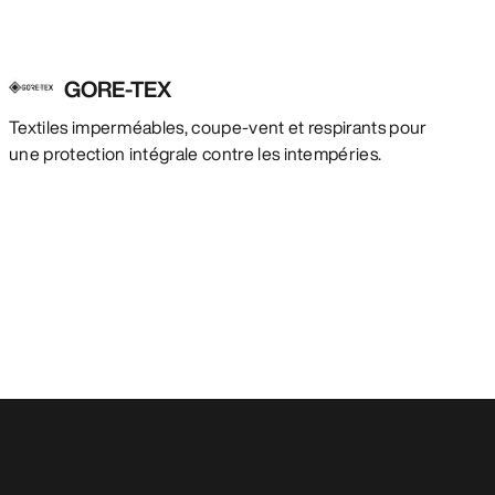
GORE-TEX
Textiles imperméables, coupe-vent et respirants pour
une protection intégrale contre les intempéries.