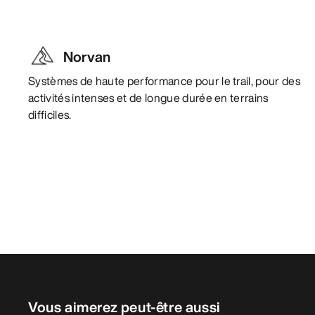
Norvan
Systèmes de haute performance pour le trail, pour des
activités intenses et de longue durée en terrains
difficiles.
Vous aimerez peut-être aussi