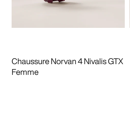
Chaussure Norvan 4 Nivalis GTX
Femme