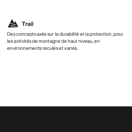
Trail
Des concepts axés sur la durabilité et la protection, pour
les activités de montagne de haut niveau, en
environnements reculés et variés.