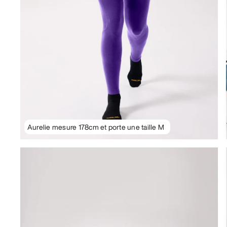
Aurelie mesure 178cm et porte une taille M