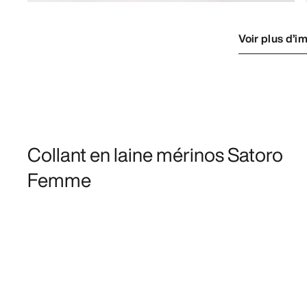
Voir plus d’i
Collant en laine mérinos Satoro
Femme