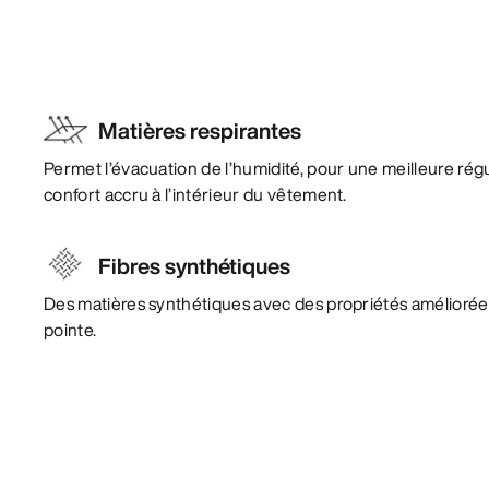
Matières respirantes
Permet l’évacuation de l’humidité, pour une meilleure rég
confort accru à l’intérieur du vêtement.
Fibres synthétiques
Des matières synthétiques avec des propriétés amélioré
pointe.