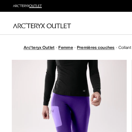
Arc'teryx Outlet
Femme
Premières couches
Collant