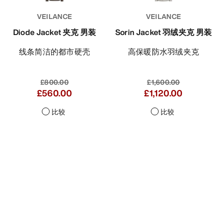
VEILANCE
VEILANCE
Diode Jacket 夹克 男装
Sorin Jacket 羽绒夹克 男装
线条简洁的都市硬壳
高保暖防水羽绒夹克
£800.00
£1,600.00
£560.00
£1,120.00
比较
比较