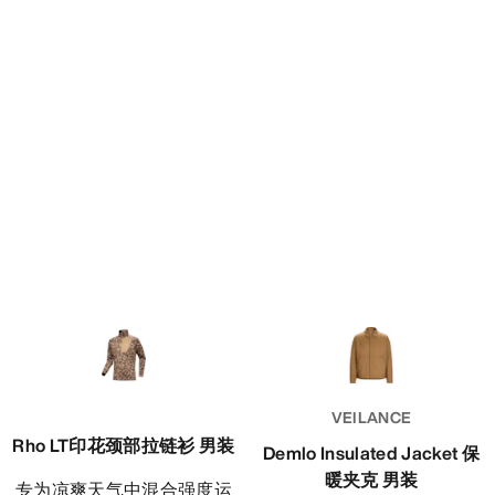
VEILANCE
Rho LT印花颈部拉链衫 男装
Demlo Insulated Jacket 保
暖夹克 男装
专为凉爽天气中混合强度运