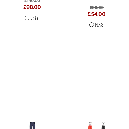
£140.00
£98.00
£90.00
£54.00
比较
比较