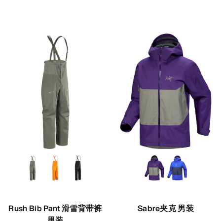
Rush Bib Pant 滑雪背带裤
Sabre夹克 男装
男装