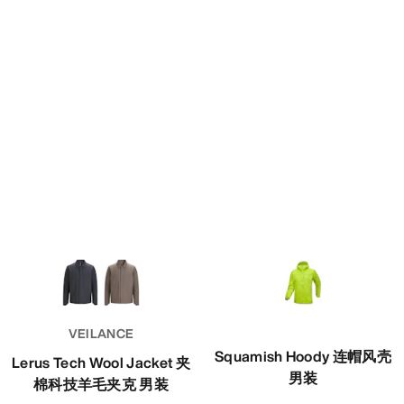
VEILANCE
Squamish Hoody 连帽风壳
Lerus Tech Wool Jacket 夹
男装
棉科技羊毛夹克 男装