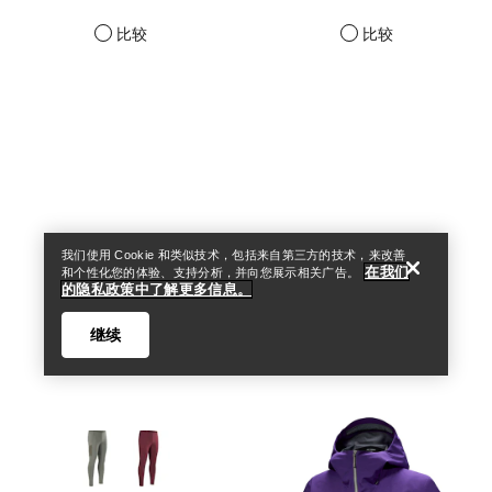
比较
比较
Help
我们使用 Cookie 和类似技术，包括来自第三方的技术，来改善
在我们
和个性化您的体验、支持分析，并向您展示相关广告。
的隐私政策中了解更多信息。
继续
Help